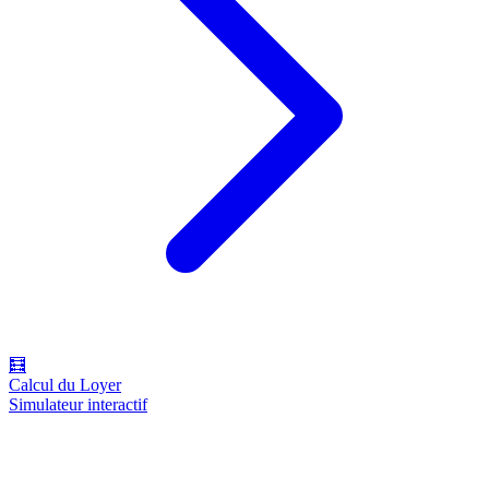
🧮
Calcul du Loyer
Simulateur interactif