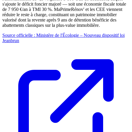
s'ajoute le déficit foncier majoré — soit une économie fiscale totale
de 7 950 €/an à TMI 30 %. MaPrimeRénov' et les CEE viennent
réduire le reste à charge, constituant un patrimoine immobilier
valorisé dont la revente après 9 ans de détention bénéficie des
abattements classiques sur la plus-value immobilière.
Source officielle : Ministère de l'Écologie – Nouveau dispositif loi
Jeanbrun