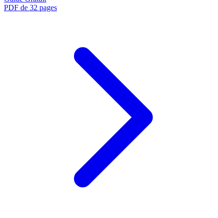
PDF de 32 pages