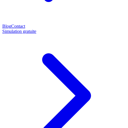
Blog
Contact
Simulation gratuite