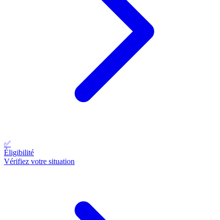
✅
Éligibilité
Vérifiez votre situation