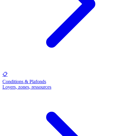
📋
Conditions & Plafonds
Loyers, zones, ressources