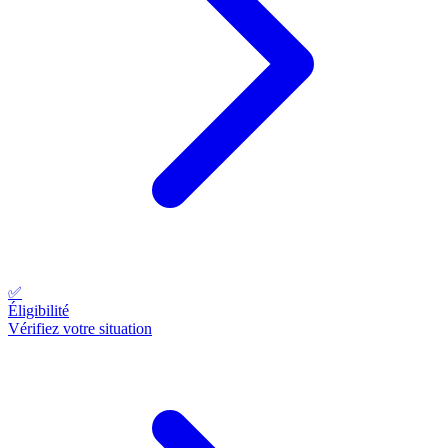
✅
Éligibilité
Vérifiez votre situation