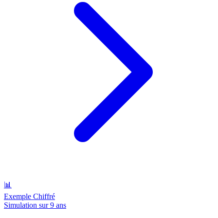
📊
Exemple Chiffré
Simulation sur 9 ans