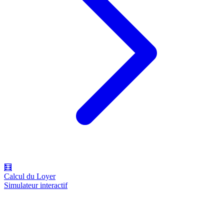
🧮
Calcul du Loyer
Simulateur interactif