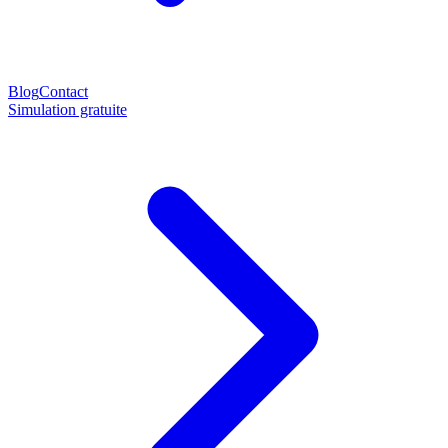
Blog
Contact
Simulation gratuite