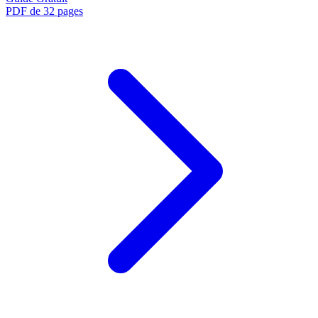
PDF de 32 pages