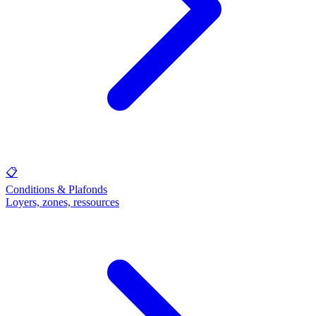
📋
Conditions & Plafonds
Loyers, zones, ressources