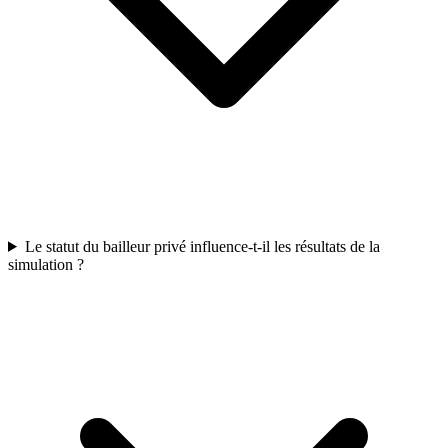
Le statut du bailleur privé influence-t-il les résultats de la
simulation ?