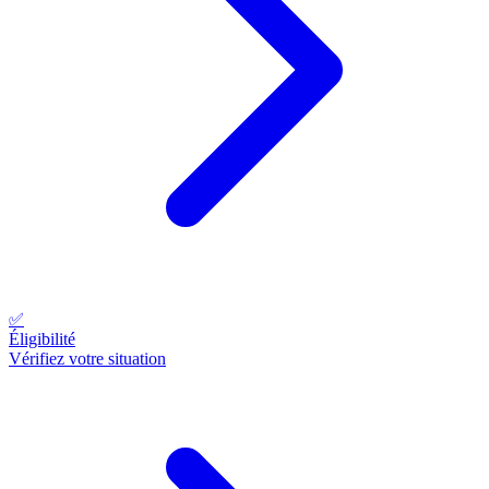
✅
Éligibilité
Vérifiez votre situation