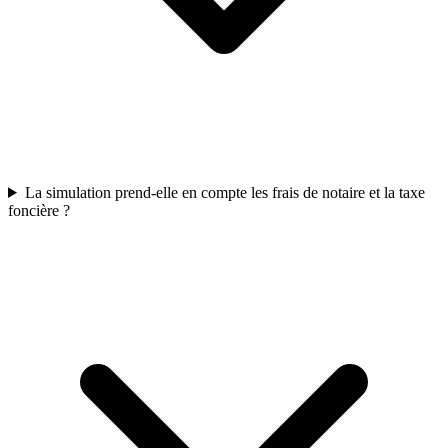
La simulation prend-elle en compte les frais de notaire et la taxe
foncière ?