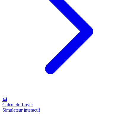
🧮
Calcul du Loyer
Simulateur interactif