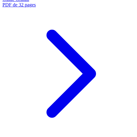
PDF de 32 pages