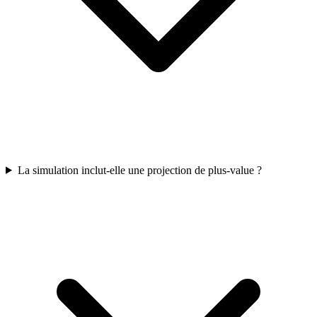
La simulation inclut-elle une projection de plus-value ?