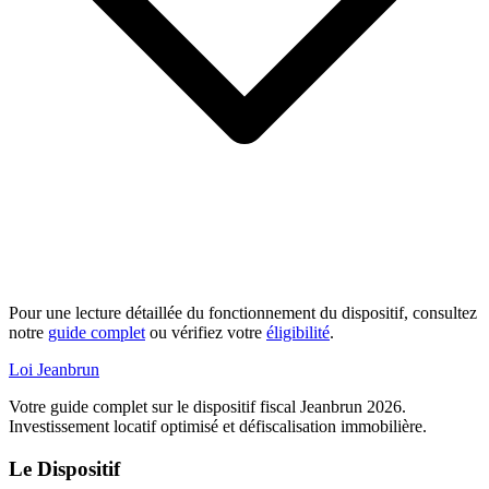
Pour une lecture détaillée du fonctionnement du dispositif, consultez
notre
guide complet
ou vérifiez votre
éligibilité
.
Loi Jeanbrun
Votre guide complet sur le dispositif fiscal Jeanbrun 2026.
Investissement locatif optimisé et défiscalisation immobilière.
Le Dispositif