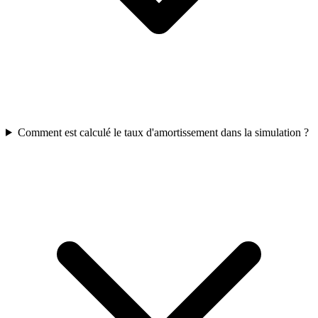
Comment est calculé le taux d'amortissement dans la simulation ?