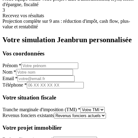
d'épargne, fiscalité
3
Recevez vos résultats
Projection complète sur 9 ans : réduction d'impôt, cash flow, plus-
value et rentabilité
Votre simulation Jeanbrun personnalisée
Vos coordonnées
Prénom *
Nom *
Email *
Téléphone *
Votre situation fiscale
Tranche marginale d'imposition (TMI) *
Revenus fonciers existants
Votre projet immobilier