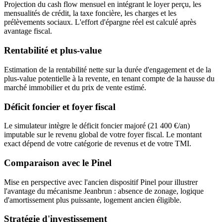
Projection du cash flow mensuel en intégrant le loyer perçu, les
mensualités de crédit, la taxe foncière, les charges et les
prélèvements sociaux. L'effort d'épargne réel est calculé après
avantage fiscal.
Rentabilité et plus-value
Estimation de la rentabilité nette sur la durée d'engagement et de la
plus-value potentielle à la revente, en tenant compte de la hausse du
marché immobilier et du prix de vente estimé.
Déficit foncier et foyer fiscal
Le simulateur intègre le déficit foncier majoré (21 400 €/an)
imputable sur le revenu global de votre foyer fiscal. Le montant
exact dépend de votre catégorie de revenus et de votre TMI.
Comparaison avec le Pinel
Mise en perspective avec l'ancien dispositif Pinel pour illustrer
l'avantage du mécanisme Jeanbrun : absence de zonage, logique
d'amortissement plus puissante, logement ancien éligible.
Stratégie d'investissement