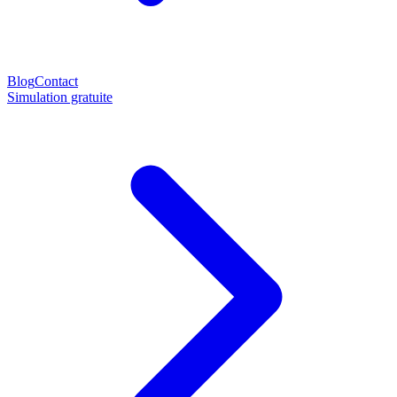
Blog
Contact
Simulation gratuite