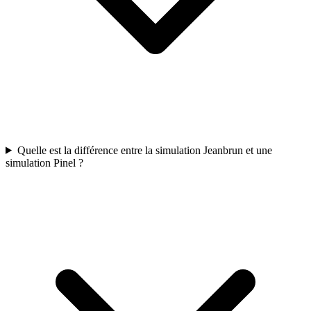
Quelle est la différence entre la simulation Jeanbrun et une
simulation Pinel ?