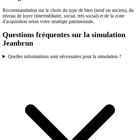
Recommandation sur le choix du type de bien (neuf ou ancien), du
niveau de loyer (intermédiaire, social, très social) et de la zone
d'acquisition selon votre stratégie patrimoniale.
Questions fréquentes sur la simulation
Jeanbrun
Quelles informations sont nécessaires pour la simulation ?