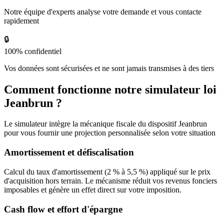
Notre équipe d'experts analyse votre demande et vous contacte
rapidement
🔒
100% confidentiel
Vos données sont sécurisées et ne sont jamais transmises à des tiers
Comment fonctionne notre simulateur loi
Jeanbrun ?
Le simulateur intègre la mécanique fiscale du dispositif Jeanbrun
pour vous fournir une projection personnalisée selon votre situation
Amortissement et défiscalisation
Calcul du taux d'amortissement (2 % à 5,5 %) appliqué sur le prix
d'acquisition hors terrain. Le mécanisme réduit vos revenus fonciers
imposables et génère un effet direct sur votre imposition.
Cash flow et effort d'épargne