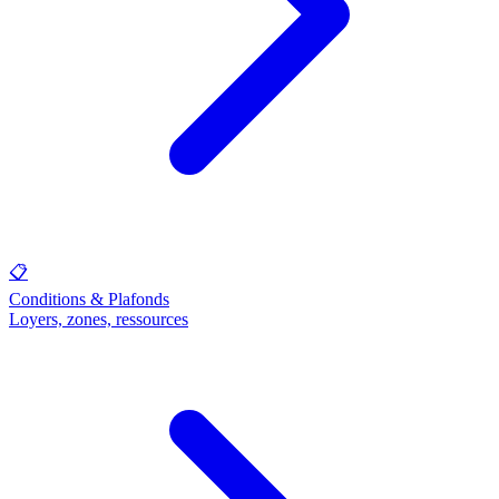
📋
Conditions & Plafonds
Loyers, zones, ressources