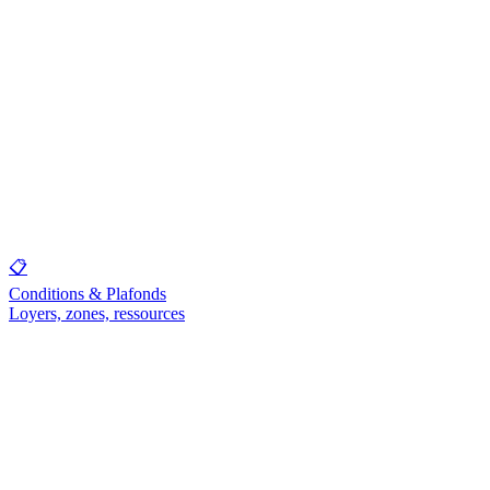
📋
Conditions & Plafonds
Loyers, zones, ressources