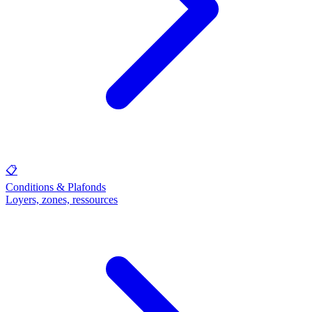
📋
Conditions & Plafonds
Loyers, zones, ressources