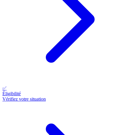
✅
Éligibilité
Vérifiez votre situation