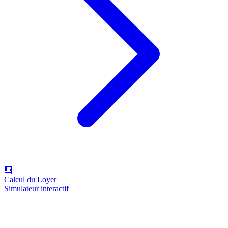
🧮
Calcul du Loyer
Simulateur interactif