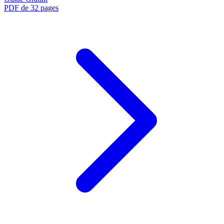
PDF de 32 pages