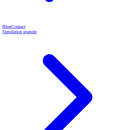
Blog
Contact
Simulation gratuite