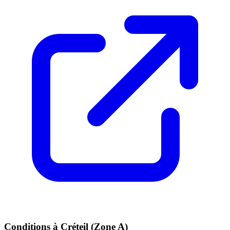
Conditions à
Créteil
(
Zone A
)