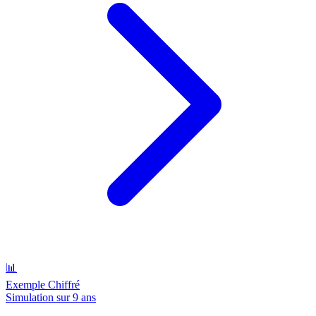
📊
Exemple Chiffré
Simulation sur 9 ans