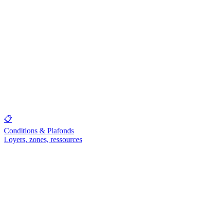
📋
Conditions & Plafonds
Loyers, zones, ressources