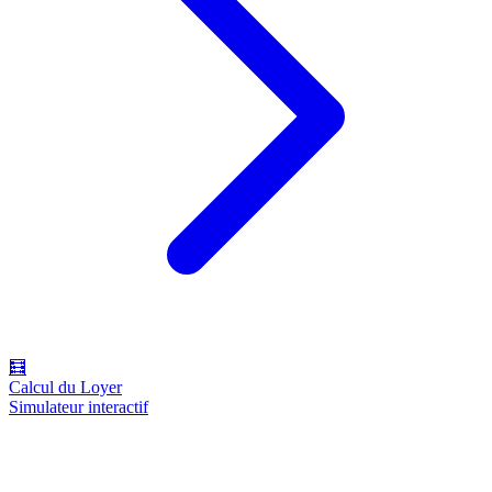
🧮
Calcul du Loyer
Simulateur interactif