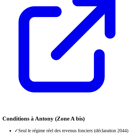
Conditions à
Antony
(
Zone A bis
)
✓
Seul le régime réel des revenus fonciers (déclaration 2044)