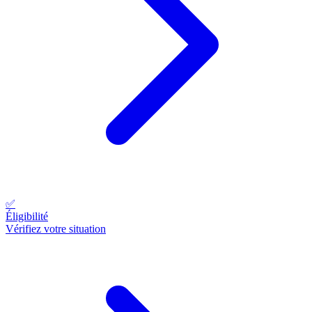
✅
Éligibilité
Vérifiez votre situation