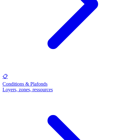
📋
Conditions & Plafonds
Loyers, zones, ressources