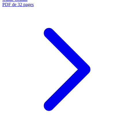
PDF de 32 pages