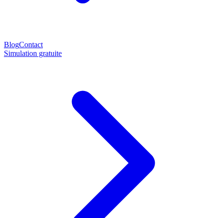
Blog
Contact
Simulation gratuite